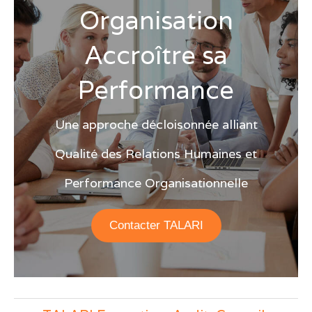
Organisation
Accroître sa
Performance
Une approche décloisonnée alliant
Qualité des Relations Humaines et
Performance Organisationnelle
Contacter TALARI