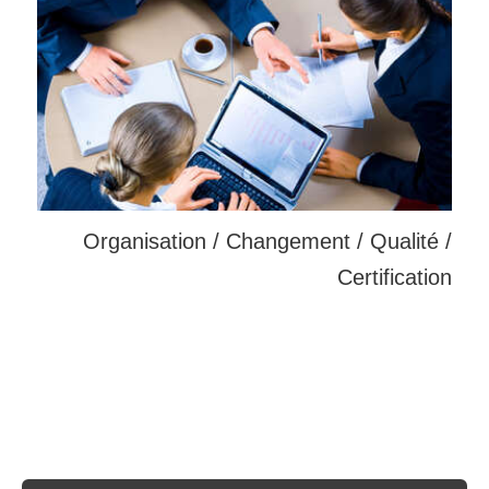
Organisation / Changement / Qualité /
Certification