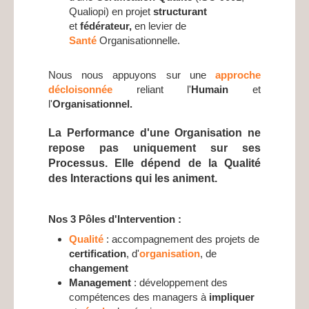
Qualiopi) en projet
structurant
et
fédérateur,
en levier de
Santé
Organisationnelle.
Nous nous appuyons sur une
approche
décloisonnée
reliant l'
Humain
et
l'
Organisationnel.
La Performance d'une Organisation ne
repose pas uniquement sur ses
Processus. Elle dépend de la Qualité
des Interactions qui les animent.
Nos 3 Pôles d'Intervention :
Qualité
: accompagnement des projets de
certification
, d'
organisation
, de
changement
Management
: développement des
compétences des managers à
impliquer