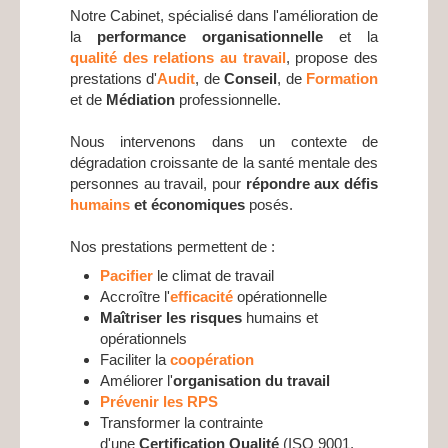
Notre Cabinet, spécialisé dans l'amélioration de
la
performance organisationnelle
et la
qualité des relations au travail
, propose des
prestations d'
Audit
, de
Conseil
, de
Formation
et de
Médiation
professionnelle.
Nous intervenons dans un contexte de
dégradation croissante de la santé mentale des
personnes au travail, pour
répondre aux défis
humains
et économiques
posés.
Nos prestations permettent de :
Pacifier
le climat de travail
Accroître l'
efficacité
opérationnelle
Maîtriser les risques
humains et
opérationnels
Faciliter la
coopération
Améliorer l'
organisation du travail
Prévenir les RPS
Transformer la contrainte
d'une
Certification Qualité
(ISO 9001,