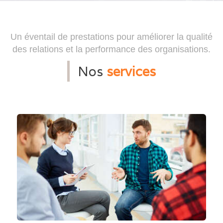
Un éventail de prestations pour améliorer la qualité
des relations et la performance des organisations.
Nos
services