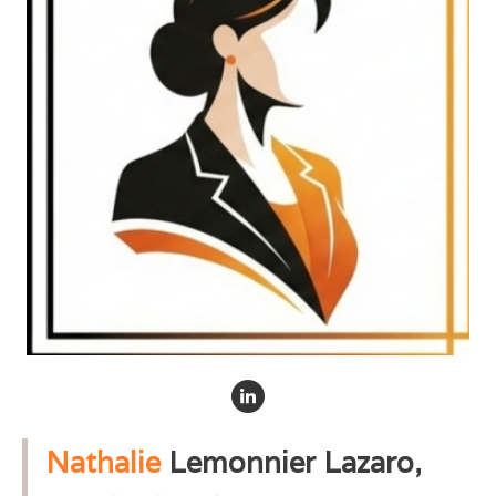
Nathalie
Lemonnier Lazaro,