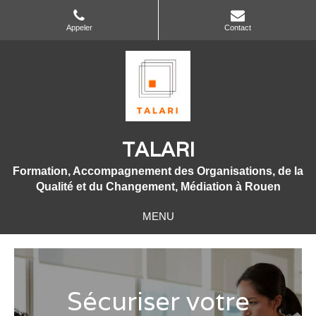
Appeler
Contact
TALARI
Formation, Accompagnement des Organisations, de la
Qualité et du Changement, Médiation à Rouen
MENU
Sécuriser votre