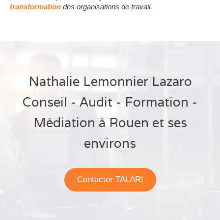
transformation
des organisations de travail.
Nathalie Lemonnier Lazaro
Conseil - Audit - Formation -
Médiation à Rouen et ses
environs
Contacter TALARI