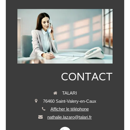
CONTACT
TALARI
76460
Saint-Valery-en-Caux
Afficher le téléphone
nathalie.lazaro@talari.fr