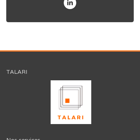
TALARI
Nos services