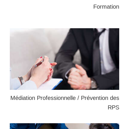
Formation
Médiation Professionnelle / Prévention des
RPS