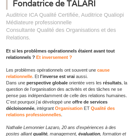
Fondatrice de
TALARI
Auditrice ICA Qualité Certifiée, Auditrice Qualiopi
Médiateure professionnelle
Consultante Qualité des Organisations et des
Relations.
Et si les problèmes opérationnels étaient avant tout
relationnels ?
Et inversement ?
Les problèmes opérationnels ont souvent une
cause
relationnelle
. Et
l'inverse est vrai
aussi.
Dans une
perspective globale
orientée vers les
résultats
, la
question de l'organisation des activités et des tâches ne se
pense pas indépendamment de celle des relations humaines.
C'est pourquoi j'ai développé une
offre de services
décloisonnée
, intégrant
Organisation
ET
Qualité des
relations professionnelles
.
Nathalie Lemonnier Lazaro, 20 ans d'expériences à des
postes alliant
qualité
, management,
évaluation
, formation et