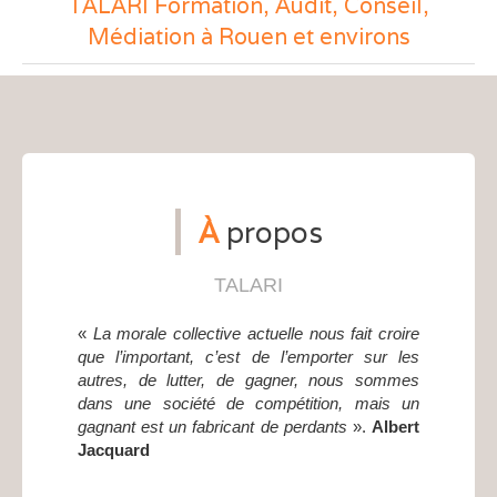
TALARI Formation, Audit, Conseil,
Médiation à Rouen et environs
À
propos
TALARI
«
La morale collective actuelle nous fait croire
que l’important, c’est de l’emporter sur les
autres, de lutter, de gagner, nous sommes
dans une société de compétition, mais un
gagnant est un fabricant de perdants
».
Albert
Jacquard